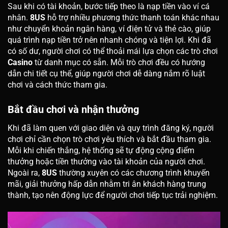
Sau khi có tài khoản, bước tiếp theo là nạp tiền vào ví cá
nhân.
8US
hỗ trợ nhiều phương thức thanh toán khác nhau
như chuyển khoản ngân hàng, ví điện tử và thẻ cào, giúp
quá trình nạp tiền trở nên nhanh chóng và tiện lợi. Khi đã
có số dư, người chơi có thể thoải mái lựa chọn các trò chơi
Casino
từ danh mục có sẵn. Mỗi trò chơi đều có hướng
dẫn chi tiết cụ thể, giúp người chơi dễ dàng nắm rõ luật
chơi và cách thức tham gia.
Bắt đầu chơi và nhận thưởng
Khi đã làm quen với giao diện và quy trình đăng ký, người
chơi chỉ cần chọn trò chơi yêu thích và bắt đầu tham gia.
Mỗi khi chiến thắng, hệ thống sẽ tự động cộng điểm
thưởng hoặc tiền thưởng vào tài khoản của người chơi.
Ngoài ra,
8US
thường xuyên có các chương trình khuyến
mãi, giải thưởng hấp dẫn nhằm tri ân khách hàng trung
thành, tạo nên động lực để người chơi tiếp tục trải nghiệm.