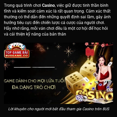
Trong quá trình chơi
Casino
, việc giữ được tinh thần bình
tĩnh và kiểm soát cảm xúc là rất quan trọng. Cảm xúc thất
thường có thể dẫn đến những quyết định sai lầm, gây ảnh
hưởng tiêu cực đến chiến lược cá cược của người chơi.
Hãy nhớ rằng, mỗi ván chơi đều là một cơ hội để học hỏi
và cải thiện kỹ năng của bản thân
Lời khuyên cho người mới bắt đầu tham gia Casino trên 8US