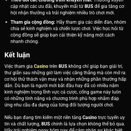
cập nhật các ưu đãi, khuyến mãi từ
8US
để gia tăng cơ
hội nhận thưởng và trải nghiệm nhiều trò chơi mới.
Tham gia cộng đồng:
Hãy tham gia các diễn đàn, nhóm
chia sẻ kinh nghiệm và chiến lược chơi
. Việc học hỏi từ
cộng đồng sẽ giúp bạn cải thiện kỹ năng một cách
nhanh chóng.
Kết luận
Việc tham gia
Casino
trên
8US
không chỉ giúp bạn giải trí,
thư giãn sau những giờ làm việc căng thẳng mà còn mở ra
cơ hội thử thách vận may và nhận những phần thưởng hấp
dẫn. Dù bạn là người mới bắt đầu hay đã có nhiều năm
kinh nghiệm trong lĩnh vực cá cược, cổng game này luôn
có những tính năng và chương trình phù hợp nhằm đáp
ứng nhu cầu đa dạng của từng đối tượng người chơi
.
Nếu bạn đang tìm kiếm một nền tảng
Casino
trực tuyến uy
tín và chất lượng,
8US
chính là lựa chọn không thể bỏ qua.
Hãy trải nghiệm ngay hôm nay để cảm nhận sự khác biệt