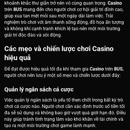
khoảnh khắc thư giãn trở nên vô cùng quan trọng.
Casino
trên
8US
mang đến cho người chơi cơ hội giải trí đỉnh cao,
giúp xua tan mệt mỏi sau một ngày dài làm việc. Trải
nghiệm trò chơi với âm thanh sống động, đồ họa ấn tượng
và không khí cạnh tranh khích lệ tạo nên một môi trường
giải trí độc đáo và sôi động.
Các mẹo và chiến lược chơi Casino
hiệu quả
Để đạt được hiệu quả tối đa khi tham gia
Casino
trên
8US
,
người chơi nên lưu ý một số mẹo và chiến lược dưới đây:
Quản lý ngân sách cá cược
Việc quản lý ngân sách là yếu tố then chốt trong bất kỳ trò
chơi cá cược nào. Người chơi cần xác định trước số tiền tối
đa sẽ sử dụng và không bao giờ vượt quá giới hạn đó. Điều
này giúp tránh tình trạng lâm vào khó khăn về tài chính và
tạo ra một môi trường chơi game lành mạnh.