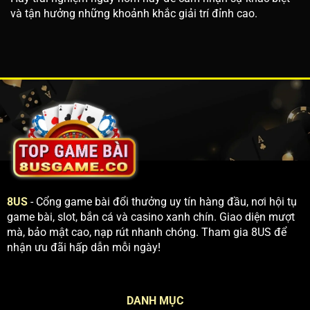
và tận hưởng những khoảnh khắc giải trí đỉnh cao.
8US
- Cổng game bài đổi thưởng uy tín hàng đầu, nơi hội tụ
game bài, slot, bắn cá và casino xanh chín. Giao diện mượt
mà, bảo mật cao, nạp rút nhanh chóng. Tham gia 8US để
nhận ưu đãi hấp dẫn mỗi ngày!
DANH MỤC