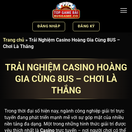
Bỏ
qua
nội
dung
ĐĂNG NHẬP
ĐĂNG KÝ
Trang chủ
»
Trải Nghiệm Casino Hoàng Gia Cùng 8US –
Chơi Là Thắng
TRẢI NGHIỆM CASINO HOÀNG
GIA CÙNG 8US – CHƠI LÀ
THẮNG
Trong thời đại số hiện nay, ngành công nghiệp giải trí trực
tuyến đang phát triển mạnh mẽ với sự góp mặt của nhiều
nền tảng đa dạng. Một trong những hình thức giải trí được
yêu thích nhất là
Casino
trực tuyến – nơi người chơi có thể