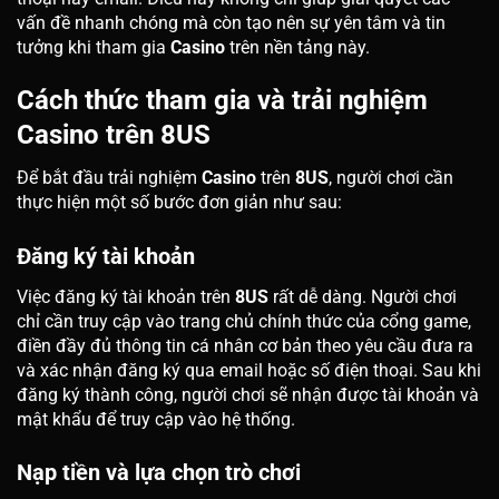
vấn đề nhanh chóng mà còn tạo nên sự yên tâm và tin
tưởng khi tham gia
Casino
trên nền tảng này.
Cách thức tham gia và trải nghiệm
Casino trên 8US
Để bắt đầu trải nghiệm
Casino
trên
8US
, người chơi cần
thực hiện một số bước đơn giản như sau:
Đăng ký tài khoản
Việc đăng ký tài khoản trên
8US
rất dễ dàng. Người chơi
chỉ cần truy cập vào trang chủ chính thức của cổng game,
điền đầy đủ thông tin cá nhân cơ bản theo yêu cầu đưa ra
và xác nhận đăng ký qua email hoặc số điện thoại. Sau khi
đăng ký thành công, người chơi sẽ nhận được tài khoản và
mật khẩu để truy cập vào hệ thống.
Nạp tiền và lựa chọn trò chơi