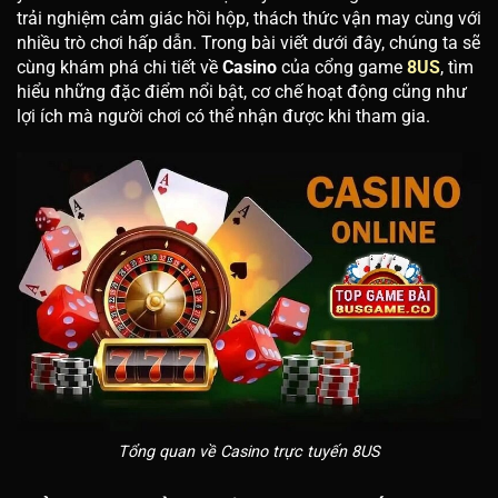
trải nghiệm cảm giác hồi hộp, thách thức vận may cùng với
nhiều trò chơi hấp dẫn. Trong bài viết dưới đây, chúng ta sẽ
cùng khám phá chi tiết về
Casino
của cổng game
8US
, tìm
hiểu những đặc điểm nổi bật, cơ chế hoạt động cũng như
lợi ích mà người chơi có thể nhận được khi tham gia.
Tổng quan về Casino trực tuyến 8US