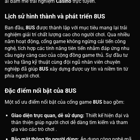
ai đam mê trải nghiệm
Casino
trực tuyến.
Lịch sử hình thành và phát triển 8US
Ban đầu,
8US
được thành lập với mục tiêu mang lại trải
nghiệm giải trí chất lượng cao cho người chơi. Qua nhiều
năm hoạt động, cổng game không ngừng cải tiến công
nghệ, tích hợp các tính năng tiên tiến nhằm đáp ứng nhu
cầu ngày càng cao của cộng đồng game thủ. Sự đầu tư
vào hạ tầng kỹ thuật cùng đội ngũ nhân viên chuyên
nghiệp đã giúp
8US
xây dựng được uy tín và niềm tin từ
phía người chơi.
Đặc điểm nổi bật của 8US
Một số ưu điểm nổi bật của cổng game
8US
bao gồm:
Giao diện trực quan, dễ sử dụng:
Thiết kế hiện đại và
thân thiện giúp người chơi dễ dàng tìm kiếm và tham
gia vào các trò chơi
.
Bảo mật thông tin người dùng:
Áp dụng công nghệ mã