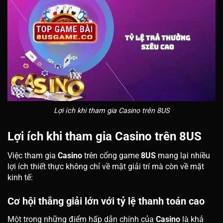
Lợi ích khi tham gia Casino trên 8US
Lợi ích khi tham gia Casino trên 8US
Việc tham gia
Casino
trên cổng game
8US
mang lại nhiều
lợi ích thiết thực không chỉ về mặt giải trí mà còn về mặt
kinh tế:
Cơ hội thắng giải lớn với tỷ lệ thanh toán cao
Một trong những điểm hấp dẫn chính của
Casino
là khả